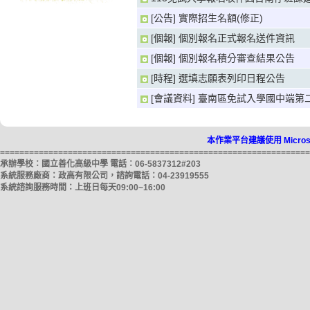
[公告] 實際招生名額(修正)
[個報] 個別報名正式報名送件資訊
[個報] 個別報名積分審查結果公告
[時程] 選填志願表列印日程公告
[會議資料] 臺南區免試入學國中端第二次
本作業平台建議使用 Microso
================================================================
承辦學校：國立善化高級中學 電話：06-5837312#203
系統服務廠商：政高有限公司，諮詢電話：04-23919555
系統諮詢服務時間：上班日每天09:00~16:00