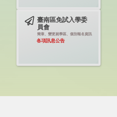
臺南區免試入學委
員會
簡章、變更就學區、個別報名資訊
各項訊息公告